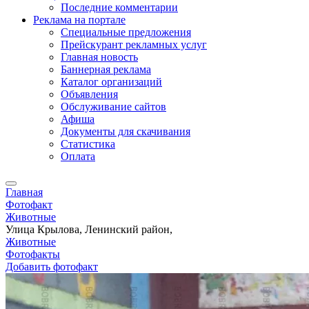
Последние комментарии
Реклама на портале
Специальные предложения
Прейскурант рекламных услуг
Главная новость
Баннерная реклама
Каталог организаций
Объявления
Обслуживание сайтов
Афиша
Документы для скачивания
Статистика
Оплата
Главная
Фотофакт
Животные
Улица Крылова, Ленинский район,
Животные
Фотофакты
Добавить фотофакт