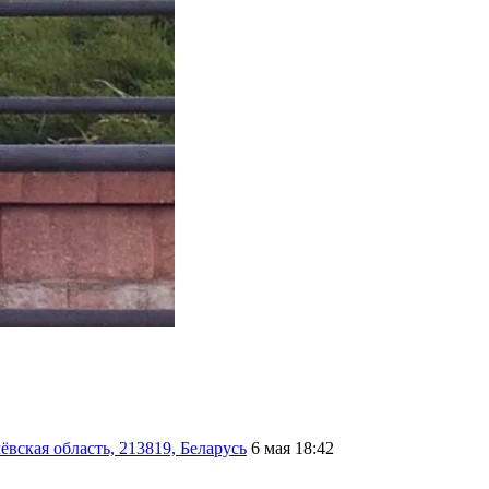
вская область, 213819, Беларусь
6 мая 18:42