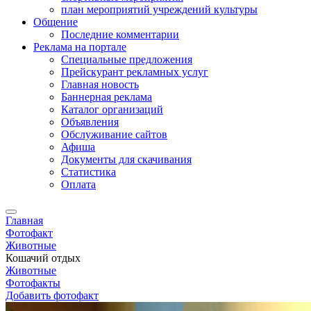
план мероприятий учреждений культуры
Общение
Последние комментарии
Реклама на портале
Специальные предложения
Прейскурант рекламных услуг
Главная новость
Баннерная реклама
Каталог организаций
Объявления
Обслуживание сайтов
Афиша
Документы для скачивания
Статистика
Оплата
Главная
Фотофакт
Животные
Кошачий отдых
Животные
Фотофакты
Добавить фотофакт