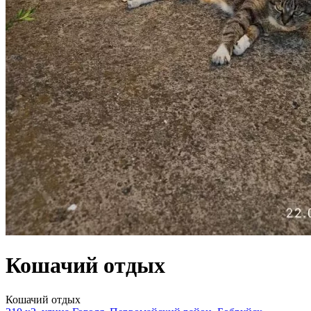
Кошачий отдых
Кошачий отдых