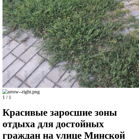
1 / 1
Красивые заросшие зоны
отдыха для достойных
граждан на улице Минской