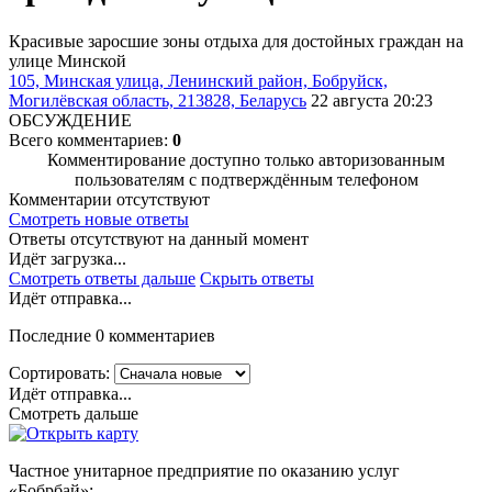
Красивые заросшие зоны отдыха для достойных граждан на
улице Минской
105, Минская улица, Ленинский район, Бобруйск,
Могилёвская область, 213828, Беларусь
22 августа 20:23
ОБСУЖДЕНИЕ
Всего комментариев:
0
Комментирование доступно только авторизованным
пользователям с подтверждённым телефоном
Комментарии отсутствуют
Смотреть новые ответы
Ответы отсутствуют на данный момент
Идёт загрузка...
Смотреть ответы дальше
Скрыть ответы
Идёт отправка...
Последние 0 комментариев
Сортировать:
Идёт отправка...
Смотреть дальше
Частное унитарное предприятие по оказанию услуг
«Бобрбай»;