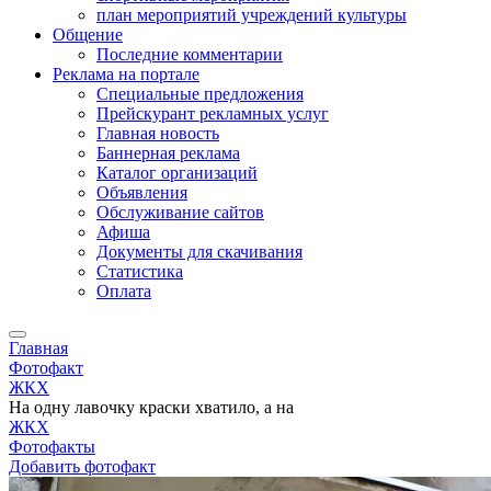
план мероприятий учреждений культуры
Общение
Последние комментарии
Реклама на портале
Специальные предложения
Прейскурант рекламных услуг
Главная новость
Баннерная реклама
Каталог организаций
Объявления
Обслуживание сайтов
Афиша
Документы для скачивания
Статистика
Оплата
Главная
Фотофакт
ЖКХ
На одну лавочку краски хватило, а на
ЖКХ
Фотофакты
Добавить фотофакт