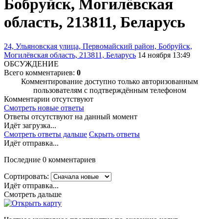
Бобруйск, Могилёвская
область, 213811, Беларусь
24, Ульяновская улица, Первомайский район, Бобруйск,
Могилёвская область, 213811, Беларусь
14 ноября 13:49
ОБСУЖДЕНИЕ
Всего комментариев:
0
Комментирование доступно только авторизованным
пользователям с подтверждённым телефоном
Комментарии отсутствуют
Смотреть новые ответы
Ответы отсутствуют на данный момент
Идёт загрузка...
Смотреть ответы дальше
Скрыть ответы
Идёт отправка...
Последние 0 комментариев
Сортировать:
Идёт отправка...
Смотреть дальше