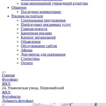
план мероприятий учреждений культуры
Общение
Последние комментарии
Реклама на портале
Специальные предложения
Прейскурант рекламных услуг
Главная новость
Баннерная реклама
Каталог организаций
Объявления
Обслуживание сайтов
Афиша
Документы для скачивания
Статистика
Оплата
Главная
Фотофакт
ЖКХ
24, Ульяновская улица, Первомайский
ЖКХ
Фотофакты
Добавить фотофакт