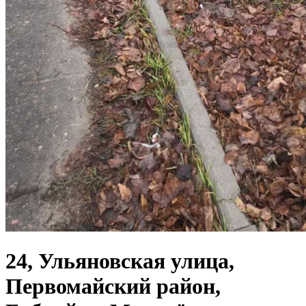
24, Ульяновская улица,
Первомайский район,