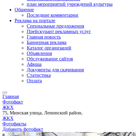
план мероприятий учреждений культуры
Общение
Последние комментарии
Реклама на портале
Специальные предложения
Прейскурант рекламных услуг
Главная новость
Баннерная реклама
Каталог организаций
Объявления
Обслуживание сайтов
Афиша
Документы для скачивания
Статистика
Оплата
Главная
Фотофакт
ЖКХ
75, Минская улица, Ленинский район,
ЖКХ
Фотофакты
Добавить фотофакт