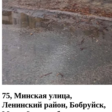
75, Минская улица,
Ленинский район, Бобруйск,