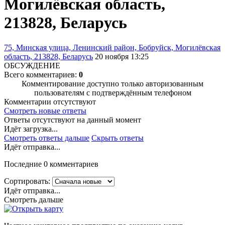
Могилёвская область,
213828, Беларусь
75, Минская улица, Ленинский район, Бобруйск, Могилёвская
область, 213828, Беларусь
20 ноября 13:25
ОБСУЖДЕНИЕ
Всего комментариев:
0
Комментирование доступно только авторизованным
пользователям с подтверждённым телефоном
Комментарии отсутствуют
Смотреть новые ответы
Ответы отсутствуют на данный момент
Идёт загрузка...
Смотреть ответы дальше
Скрыть ответы
Идёт отправка...
Последние 0 комментариев
Сортировать:
Идёт отправка...
Смотреть дальше