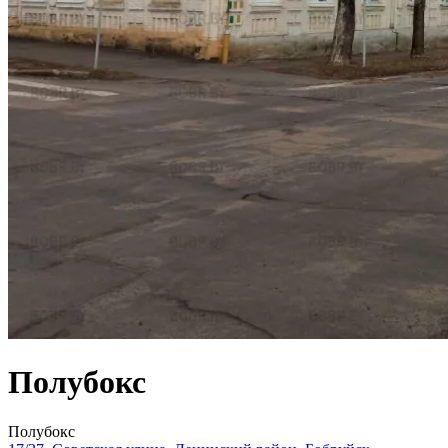
Полубокс
Полубокс