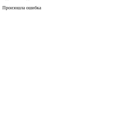
Произошла ошибка