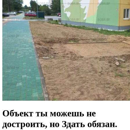
Объект ты можешь не
достроить, но Здать обязан.