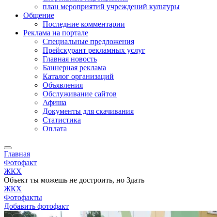
план мероприятий учреждений культуры
Общение
Последние комментарии
Реклама на портале
Специальные предложения
Прейскурант рекламных услуг
Главная новость
Баннерная реклама
Каталог организаций
Объявления
Обслуживание сайтов
Афиша
Документы для скачивания
Статистика
Оплата
Главная
Фотофакт
ЖКХ
Объект ты можешь не достроить, но Здать
ЖКХ
Фотофакты
Добавить фотофакт