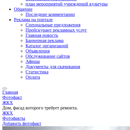
план мероприятий учреждений культуры
Общение
Последние комментарии
Реклама на портале
Специальные предложения
Прейскурант рекламных услуг
Главная новость
Баннерная реклама
Каталог организаций
Объявления
Обслуживание сайтов
Афиша
Документы для скачивания
Статистика
Оплата
Главная
Фотофакт
ЖКХ
Дом, фасад которого требует ремонта.
ЖКХ
Фотофакты
Добавить фотофакт