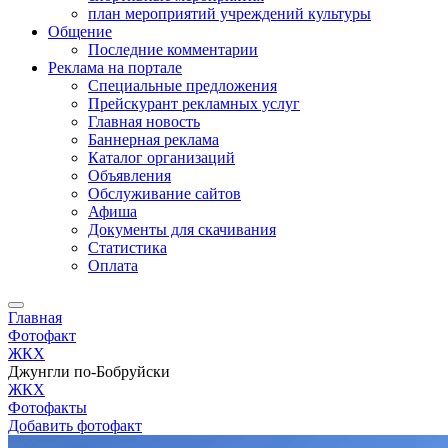
план мероприятий учреждений культуры
Общение
Последние комментарии
Реклама на портале
Специальные предложения
Прейскурант рекламных услуг
Главная новость
Баннерная реклама
Каталог организаций
Объявления
Обслуживание сайтов
Афиша
Документы для скачивания
Статистика
Оплата
Главная
Фотофакт
ЖКХ
Джунгли по-Бобруйски
ЖКХ
Фотофакты
Добавить фотофакт