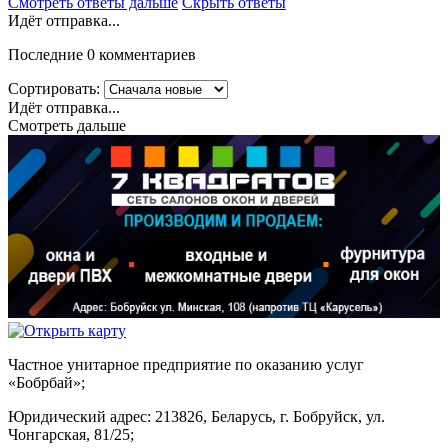
Смотреть ответы дальше
Скрыть ответы
Идёт отправка...
Последние 0 комментариев
Сортировать:
Идёт отправка...
Смотреть дальше
Частное унитарное предприятие по оказанию услуг
«Бобрбай»;
Юридический адрес:
213826, Беларусь, г. Бобруйск, ул.
Чонгарская, 81/25;