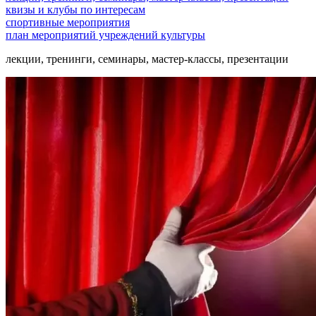
квизы и клубы по интересам
спортивные мероприятия
план мероприятий учреждений культуры
лекции, тренинги, семинары, мастер-классы, презентации