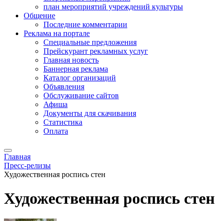
план мероприятий учреждений культуры
Общение
Последние комментарии
Реклама на портале
Специальные предложения
Прейскурант рекламных услуг
Главная новость
Баннерная реклама
Каталог организаций
Объявления
Обслуживание сайтов
Афиша
Документы для скачивания
Статистика
Оплата
Главная
Пресс-релизы
Художественная роспись стен
Художественная роспись стен