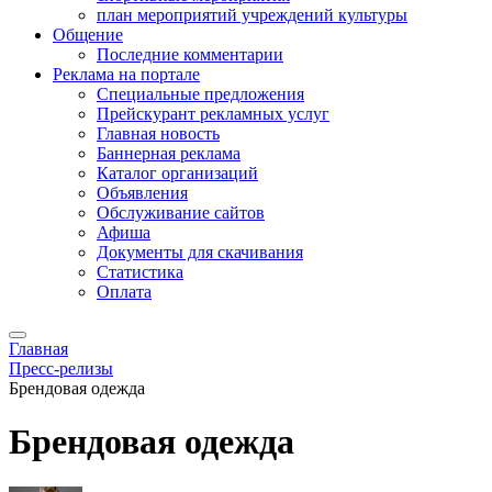
план мероприятий учреждений культуры
Общение
Последние комментарии
Реклама на портале
Специальные предложения
Прейскурант рекламных услуг
Главная новость
Баннерная реклама
Каталог организаций
Объявления
Обслуживание сайтов
Афиша
Документы для скачивания
Статистика
Оплата
Главная
Пресс-релизы
Брендовая одежда
Брендовая одежда