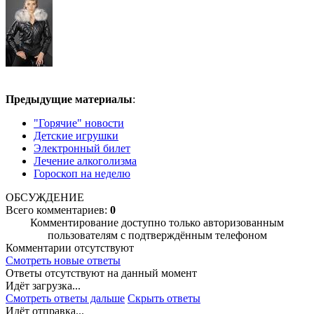
Предыдущие материалы
:
"Горячие" новости
Детские игрушки
Электронный билет
Лечение алкоголизма
Гороскоп на неделю
ОБСУЖДЕНИЕ
Всего комментариев:
0
Комментирование доступно только авторизованным
пользователям с подтверждённым телефоном
Комментарии отсутствуют
Смотреть новые ответы
Ответы отсутствуют на данный момент
Идёт загрузка...
Смотреть ответы дальше
Скрыть ответы
Идёт отправка...