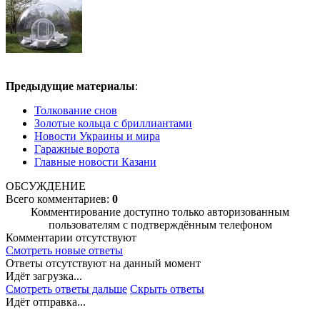
Предыдущие материалы
:
Толкование снов
Золотые кольца с бриллиантами
Новости Украины и мира
Гаражные ворота
Главные новости Казани
ОБСУЖДЕНИЕ
Всего комментариев:
0
Комментирование доступно только авторизованным
пользователям с подтверждённым телефоном
Комментарии отсутствуют
Смотреть новые ответы
Ответы отсутствуют на данный момент
Идёт загрузка...
Смотреть ответы дальше
Скрыть ответы
Идёт отправка...