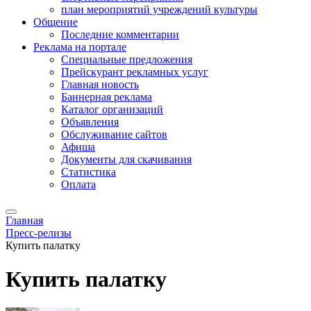
план мероприятий учреждений культуры
Общение
Последние комментарии
Реклама на портале
Специальные предложения
Прейскурант рекламных услуг
Главная новость
Баннерная реклама
Каталог организаций
Объявления
Обслуживание сайтов
Афиша
Документы для скачивания
Статистика
Оплата
Главная
Пресс-релизы
Купить палатку
Купить палатку