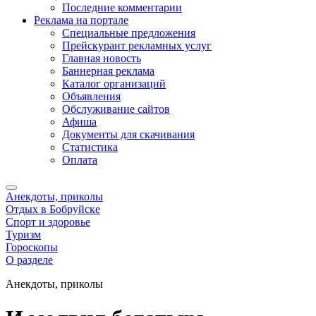
Последние комментарии
Реклама на портале
Специальные предложения
Прейскурант рекламных услуг
Главная новость
Баннерная реклама
Каталог организаций
Объявления
Обслуживание сайтов
Афиша
Документы для скачивания
Статистика
Оплата
Анекдоты, приколы
Отдых в Бобруйске
Спорт и здоровье
Туризм
Гороскопы
О разделе
Анекдоты, приколы