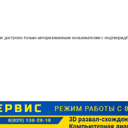
е доступно только авторизованным пользователям с подтвержд