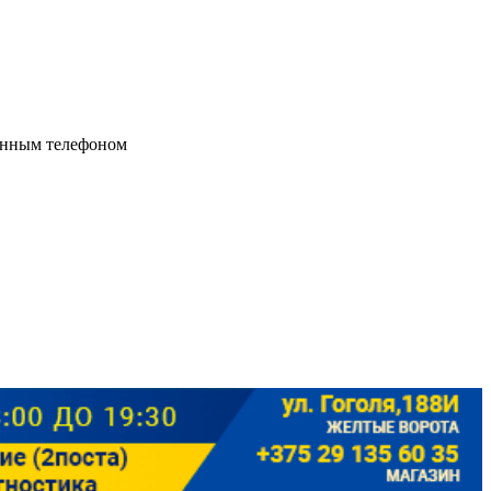
ённым телефоном