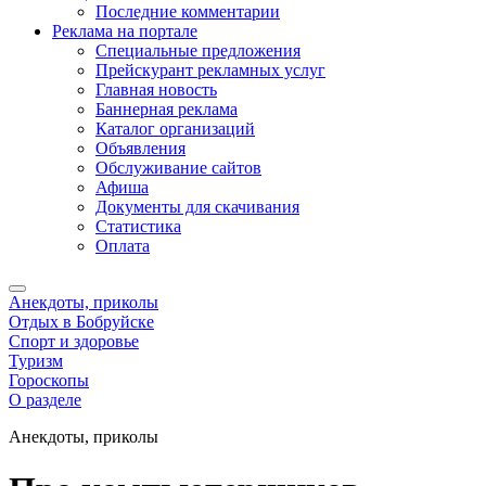
Последние комментарии
Реклама на портале
Специальные предложения
Прейскурант рекламных услуг
Главная новость
Баннерная реклама
Каталог организаций
Объявления
Обслуживание сайтов
Афиша
Документы для скачивания
Статистика
Оплата
Анекдоты, приколы
Отдых в Бобруйске
Спорт и здоровье
Туризм
Гороскопы
О разделе
Анекдоты, приколы