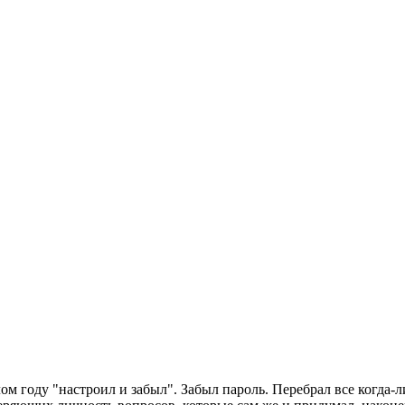
ом году "настроил и забыл". Забыл пароль. Перебрал все когда-