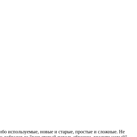
либо используемые, новые и старые, простые и сложные. Не