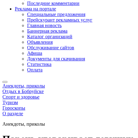
Последние комментарии
Реклама на портале
Специальные предложения
Прейскурант рекламных услуг
Главная новость
Баннерная реклама
Каталог организаций
Объявления
Обслуживание сайтов
Афиша
Документы для скачивания
Статистика
Оплата
Анекдоты, приколы
Отдых в Бобруйске
Спорт и здоровье
Туризм
Гороскопы
О разделе
Анекдоты, приколы