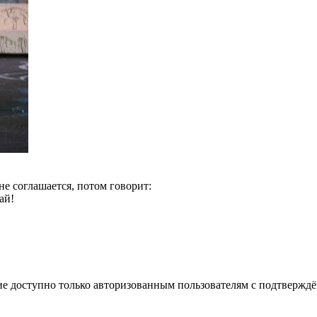
не соглашается, потом говорит:
ай!
е доступно только авторизованным пользователям с подтвержд