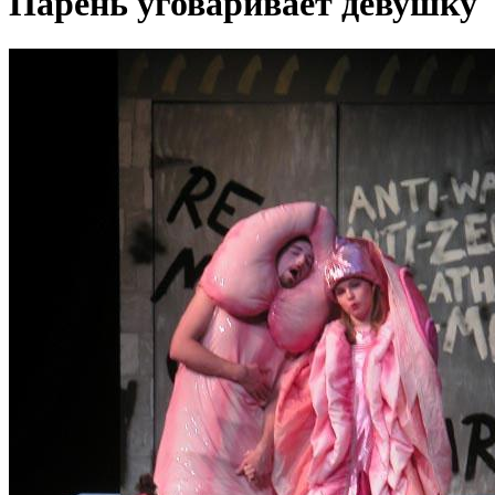
Парень уговаривает девушку