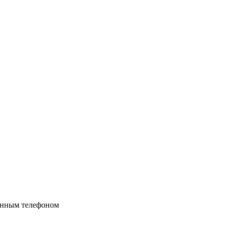
ённым телефоном