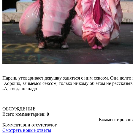
Парень уговаривает девушку заняться с ним сексом. Она долго 
-Хорошо, займемся сексом, только никому об этом не рассказыв
-А, тогда не надо!
ОБСУЖДЕНИЕ
Всего комментариев:
0
Комментировани
Комментарии отсутствуют
Смотреть новые ответы