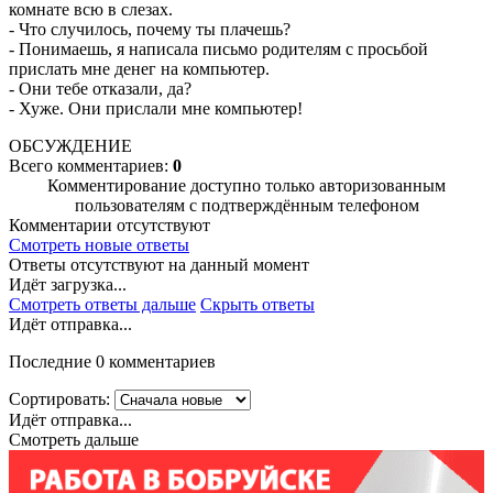
комнате всю в слезах.
- Что случилось, почему ты плачешь?
- Понимаешь, я написала письмо родителям с просьбой
прислать мне денег на компьютер.
- Они тебе отказали, да?
- Хуже. Они прислали мне компьютер!
ОБСУЖДЕНИЕ
Всего комментариев:
0
Комментирование доступно только авторизованным
пользователям с подтверждённым телефоном
Комментарии отсутствуют
Смотреть новые ответы
Ответы отсутствуют на данный момент
Идёт загрузка...
Смотреть ответы дальше
Скрыть ответы
Идёт отправка...
Последние 0 комментариев
Сортировать:
Идёт отправка...
Смотреть дальше