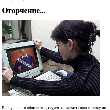
Огорчение...
Вернувшись в общежитие, студентка застает свою соседку по