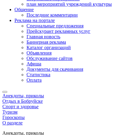
план мероприятий учреждений культуры
Общение
Последние комментарии
Реклама на портале
Специальные предложения
Прейскурант рекламных услуг
Главная новость
Баннерная реклама
Каталог организаций
Объявления
Обслуживание сайтов
Афиша
Документы для скачивания
Статистика
Оплата
Анекдоты, приколы
Отдых в Бобруйске
Спорт и здоровье
Туризм
Гороскопы
О разделе
Анекдоты, приколы