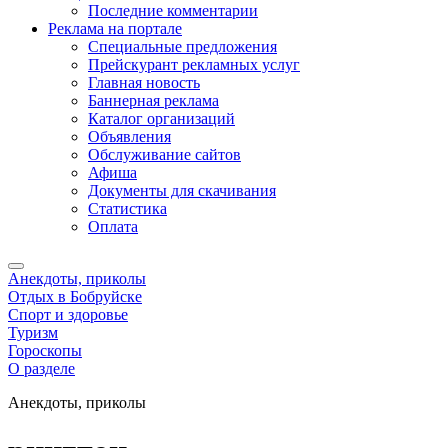
Последние комментарии
Реклама на портале
Специальные предложения
Прейскурант рекламных услуг
Главная новость
Баннерная реклама
Каталог организаций
Объявления
Обслуживание сайтов
Афиша
Документы для скачивания
Статистика
Оплата
Анекдоты, приколы
Отдых в Бобруйске
Спорт и здоровье
Туризм
Гороскопы
О разделе
Анекдоты, приколы