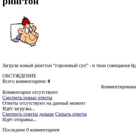
рингтон
Загрузи новый рингтон “гороховый суп” - и твои совещания бу
ОБСУЖДЕНИЕ
Всего комментариев:
0
Комментировани
Комментарии отсутствуют
Смотреть новые ответы
Ответы отсутствуют на данный момент
Идёт загрузка...
Смотреть ответы дальше
Скрыть ответы
Идёт отправка...
Последние 0 комментариев