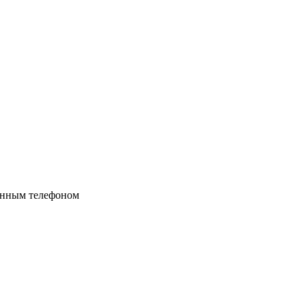
ённым телефоном