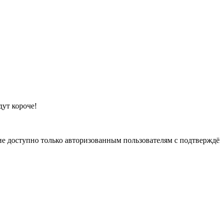
дут короче!
е доступно только авторизованным пользователям с подтвержд