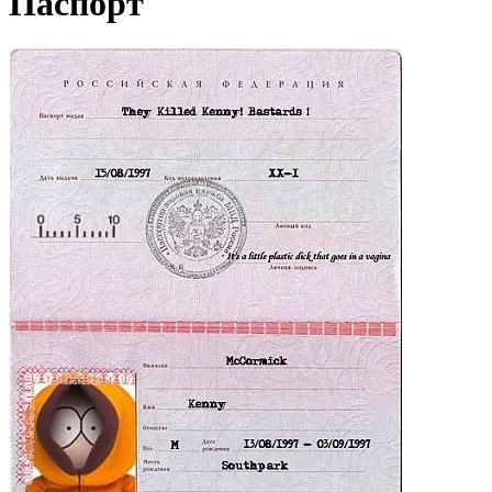
Паспорт