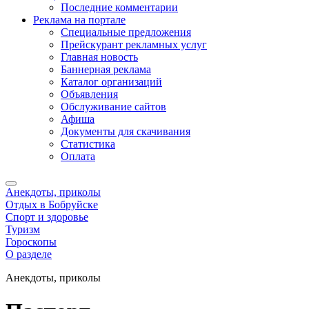
Последние комментарии
Реклама на портале
Специальные предложения
Прейскурант рекламных услуг
Главная новость
Баннерная реклама
Каталог организаций
Объявления
Обслуживание сайтов
Афиша
Документы для скачивания
Статистика
Оплата
Анекдоты, приколы
Отдых в Бобруйске
Спорт и здоровье
Туризм
Гороскопы
О разделе
Анекдоты, приколы