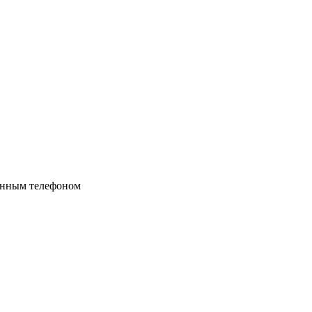
ённым телефоном