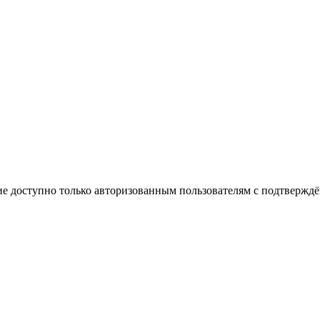
е доступно только авторизованным пользователям с подтвержд