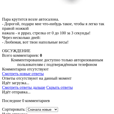
Пара крутится возле автосалона.
- Дорогой, подари мне что-нибудь такое, чтобы я легко так
правой ножкой
нажала - и ррраз, стрелка от 0 до 100 за 3 секунды!
Через несколько дней:
- Любимая, вот твои напольные весы!
ОБСУЖДЕНИЕ
Всего комментариев:
0
Комментирование доступно только авторизованным
пользователям с подтверждённым телефоном
Комментарии отсутствуют
Смотреть новые ответы
Ответы отсутствуют на данный момент
Идёт загрузка...
Смотреть ответы дальше
Скрыть ответы
Идёт отправка...
Последние 0 комментариев
Сортировать: