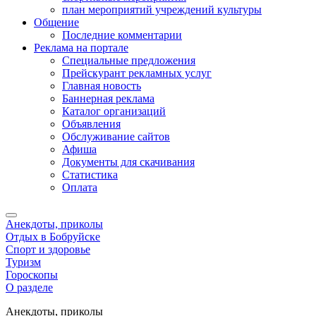
план мероприятий учреждений культуры
Общение
Последние комментарии
Реклама на портале
Специальные предложения
Прейскурант рекламных услуг
Главная новость
Баннерная реклама
Каталог организаций
Объявления
Обслуживание сайтов
Афиша
Документы для скачивания
Статистика
Оплата
Анекдоты, приколы
Отдых в Бобруйске
Спорт и здоровье
Туризм
Гороскопы
О разделе
Анекдоты, приколы