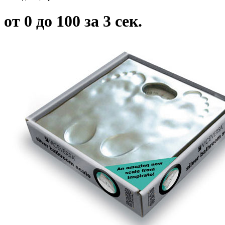
от 0 до 100 за 3 сек.