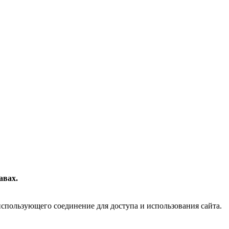
авах.
спользующего соединение для доступа и использования сайта.