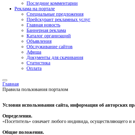
Последние комментарии
Реклама на портале
Специальные предложения
Прейскурант рекламных услуг
Главная новость
Баннерная реклама
Каталог организаций
Объявления
Обслуживание сайтов
Афиша
Документы для скачивания
Статистика
Оплата
Главная
Правила пользования порталом
Условия использования сайта, информация об авторских пр
Определения.
«Посетитель» означает любого индивида, осуществляющего и и
Общие положения.