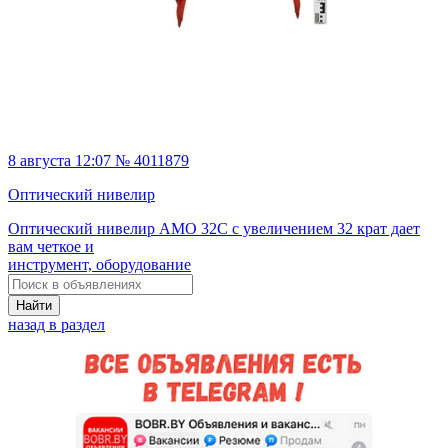
8 августа 12:07 № 4011879
Оптический нивелир
Оптический нивелир AMO 32C с увеличением 32 крат дает
вам четкое и
инструмент, оборудование
Найти
назад в раздел