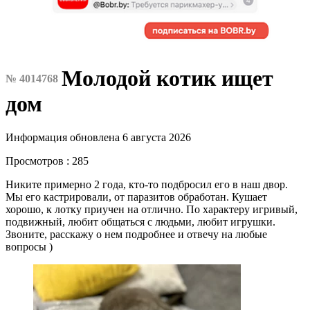
Молодой котик ищет
№ 4014768
дом
Информация обновлена 6 августа 2026
Просмотров : 285
Никите примерно 2 года, кто-то подбросил его в наш двор.
Мы его кастрировали, от паразитов обработан. Кушает
хорошо, к лотку приучен на отлично. По характеру игривый,
подвижный, любит общаться с людьми, любит игрушки.
Звоните, расскажу о нем подробнее и отвечу на любые
вопросы )