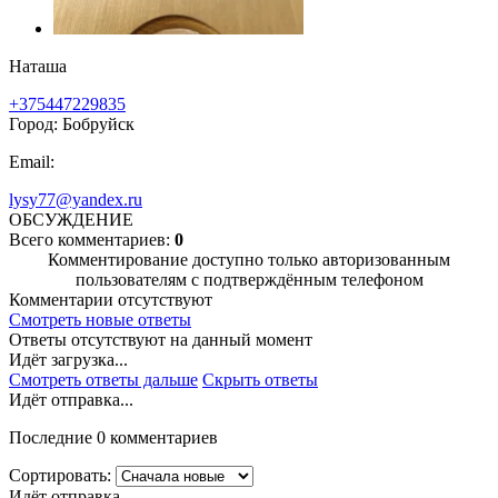
Наташа
+375447229835
Город: Бобруйск
Email:
lysy77@yandex.ru
ОБСУЖДЕНИЕ
Всего комментариев:
0
Комментирование доступно только авторизованным
пользователям с подтверждённым телефоном
Комментарии отсутствуют
Смотреть новые ответы
Ответы отсутствуют на данный момент
Идёт загрузка...
Смотреть ответы дальше
Скрыть ответы
Идёт отправка...
Последние 0 комментариев
Сортировать:
Идёт отправка...