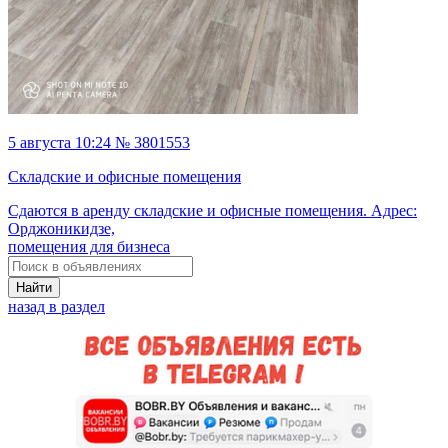
5 августа 10:24 № 3801553
Складские и офисные помещения
Сдаются в аренду складские и офисные помещения. Адрес:
Орджоникидзе,
помещения для бизнеса
Найти
назад в раздел