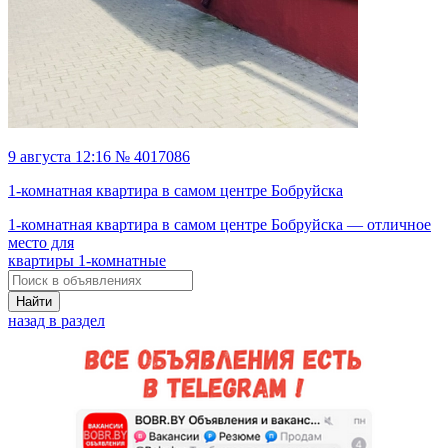
9 августа 12:16 № 4017086
1-комнатная квартира в самом центре Бобруйска
1-комнатная квартира в самом центре Бобруйска — отличное
место для
квартиры 1-комнатные
Найти
назад в раздел