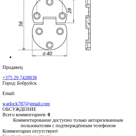
Продавец
+375 29 7428838
Город: Бобруйск
Email:
warlock787@gmail.com
ОБСУЖДЕНИЕ
Всего комментариев:
0
Комментирование доступно только авторизованным
пользователям с подтверждённым телефоном
Комментарии отсутствуют