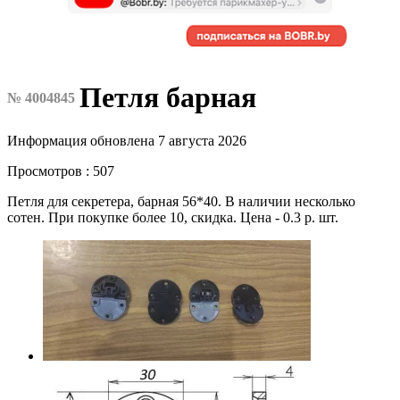
Петля барная
№ 4004845
Информация обновлена 7 августа 2026
Просмотров : 507
Петля для секретера, барная 56*40. В наличии несколько
сотен. При покупке более 10, скидка. Цена - 0.3 р. шт.