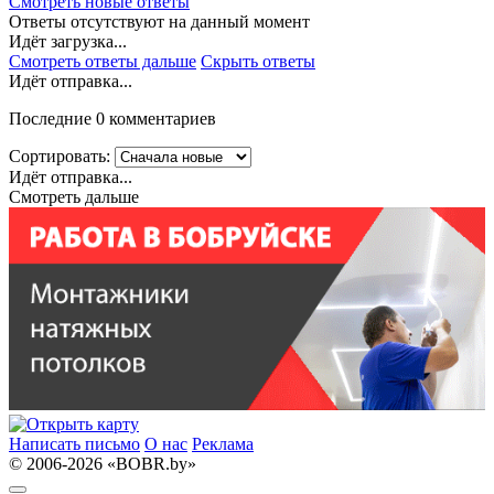
Смотреть новые ответы
Ответы отсутствуют на данный момент
Идёт загрузка...
Смотреть ответы дальше
Скрыть ответы
Идёт отправка...
Последние 0 комментариев
Сортировать:
Идёт отправка...
Смотреть дальше
Написать письмо
О нас
Реклама
© 2006-2026 «BOBR.by»