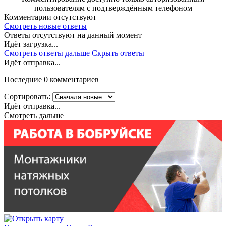
пользователям с подтверждённым телефоном
Комментарии отсутствуют
Смотреть новые ответы
Ответы отсутствуют на данный момент
Идёт загрузка...
Смотреть ответы дальше
Скрыть ответы
Идёт отправка...
Последние 0 комментариев
Сортировать:
Идёт отправка...
Смотреть дальше