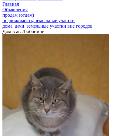
Главная
Объявления
продам (отдам)
недвижимость, земельные участки
дома, дачи, земельные участки вне городов
Дом в аг. Любоничи