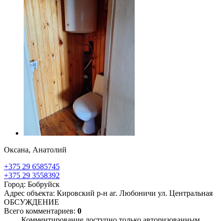
Оксана, Анатолий
+375 29 6585745
+375 29 3558392
Город: Бобруйск
Адрес объекта: Кировский р-н аг. Любоничи ул. Центральная
ОБСУЖДЕНИЕ
Всего комментариев:
0
Комментирование доступно только авторизованным