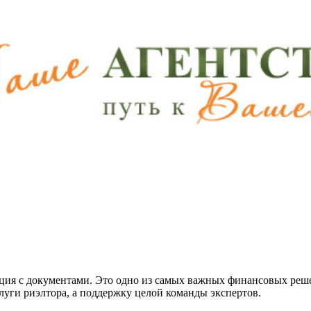
ция с документами. Это одно из самых важных финансовых реше
луги риэлтора, а поддержку целой команды экспертов.