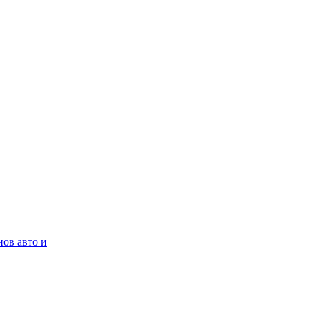
нов авто и