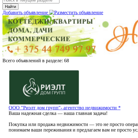
Найти
Добавить объявление
Всего объявлений в разделе:
68
ООО "Риэлт дом групп"- агентство недвижимости
*
Ваша надежная сделка — наша главная задача!
Покупка или продажа недвижимости — это не просто опера
понимаем ваши переживания и предлагаем вам не просто ус