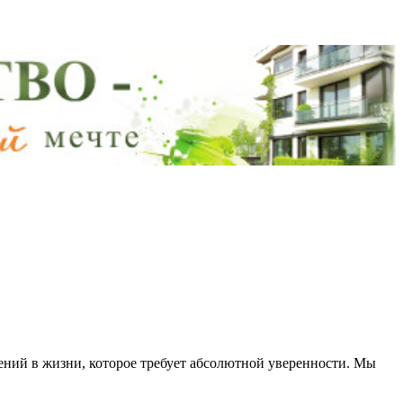
ний в жизни, которое требует абсолютной уверенности. Мы