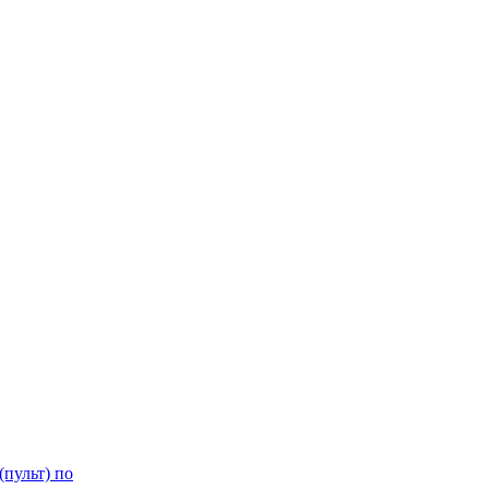
пульт) по