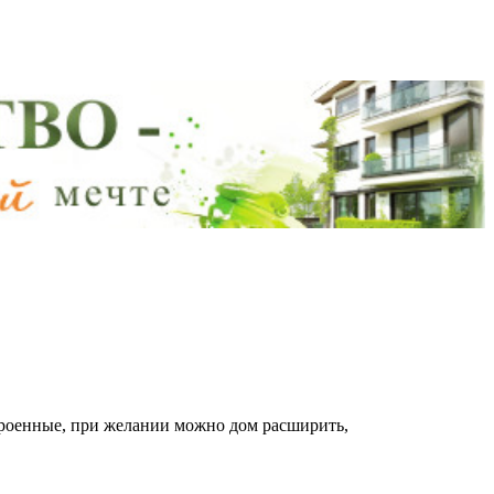
троенные, при желании можно дом расширить,