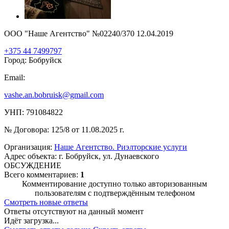
ООО "Наше Агентство" №02240/370 12.04.2019
+375 44 7499797
Город: Бобруйск
Email:
vashe.an.bobruisk@gmail.com
УНП: 791084822
№ Договора: 125/8 от 11.08.2025 г.
Организация:
Наше Агентство. Риэлторские услуги
Адрес объекта: г. Бобруйск, ул. Дунаевского
ОБСУЖДЕНИЕ
Всего комментариев:
1
Комментирование доступно только авторизованным
пользователям с подтверждённым телефоном
Смотреть новые ответы
Ответы отсутствуют на данный момент
Идёт загрузка...