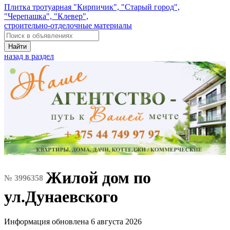
Плитка тротуарная "Кирпичик", "Старый город",
"Черепашка", "Клевер",
строительно-отделочные материалы
Найти
назад в раздел
Жилой дом по
№ 3996358
ул.Дунаевского
Информация обновлена 6 августа 2026