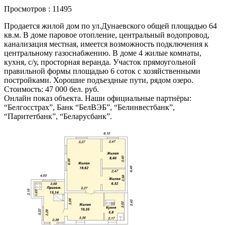
Просмотров : 11495
Продается жилой дом по ул.Дунаевского общей площадью 64
кв.м. В доме паровое отопление, центральный водопровод,
канализация местная, имеется возможность подключения к
центральному газоснабжению. В доме 4 жилые комнаты,
кухня, с/у, просторная веранда. Участок прямоугольной
правильной формы площадью 6 соток с хозяйственными
постройками. Хорошие подъездные пути, рядом озеро.
Стоимость: 47 000 бел. руб.
Онлайн показ объекта. Наши официальные партнёры:
“Белгосстрах”, Банк “БелВЭБ”, “Белинвестбанк”,
“Паритетбанк”, “Беларусбанк”.