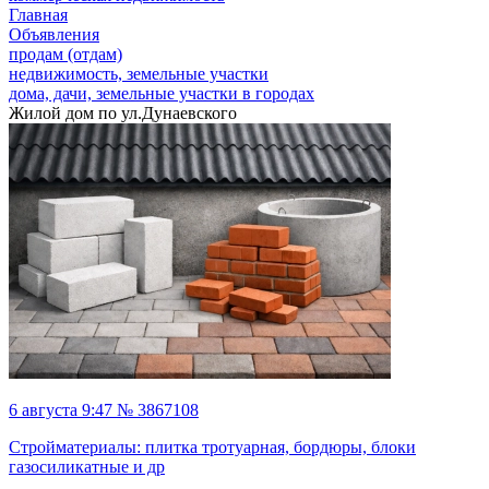
Главная
Объявления
продам (отдам)
недвижимость, земельные участки
дома, дачи, земельные участки в городах
Жилой дом по ул.Дунаевского
6 августа 9:47 № 3867108
Стройматериалы: плитка тротуарная, бордюры, блоки
газосиликатные и др