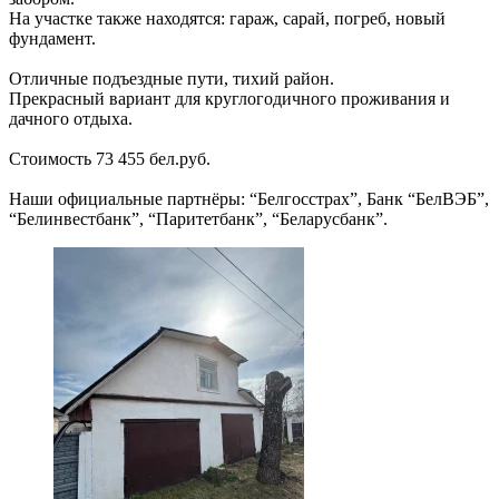
На участке также находятся: гараж, сарай, погреб, новый
фундамент.
Отличные подъездные пути, тихий район.
Прекрасный вариант для круглогодичного проживания и
дачного отдыха.
Стоимость 73 455 бел.руб.
Наши официальные партнёры: “Белгосстрах”, Банк “БелВЭБ”,
“Белинвестбанк”, “Паритетбанк”, “Беларусбанк”.