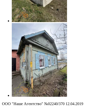
ООО "Наше Агентство" №02240/370 12.04.2019