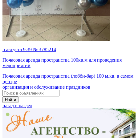
5 августа 9:39 № 3785214
Почасовая аренда пространства 100кв.м для проведения
мероприятий
Почасовая аренда пространства (лобби-бар) 100 м.кв. в самом
центре
организация и обслуживание праздников
Найти
назад в раздел