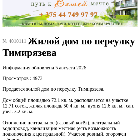
Жилой дом по переулку
№ 4010111
Тимирязева
Информация обновлена 5 августа 2026
Просмотров : 4973
Продается жилой дом по переулку Тимирязева.
Дом общей площадью 72.1 кв. м. располагается на участке
12.71 соток, жилая площадь 50.4 кв. м., кухня 12.6 кв. м., сан.
узел. 3.2 кв. м.
Отопление центральное (газовый котёл), центральный
водопровод, канализация местная (есть возможность
подключения к центральной). Участок ровный, огорожен
забором.