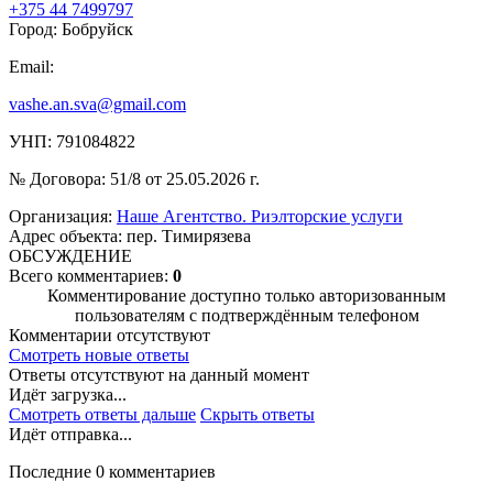
+375 44 7499797
Город: Бобруйск
Email:
vashe.an.sva@gmail.com
УНП: 791084822
№ Договора: 51/8 от 25.05.2026 г.
Организация:
Наше Агентство. Риэлторские услуги
Адрес объекта: пер. Тимирязева
ОБСУЖДЕНИЕ
Всего комментариев:
0
Комментирование доступно только авторизованным
пользователям с подтверждённым телефоном
Комментарии отсутствуют
Смотреть новые ответы
Ответы отсутствуют на данный момент
Идёт загрузка...
Смотреть ответы дальше
Скрыть ответы
Идёт отправка...
Последние 0 комментариев