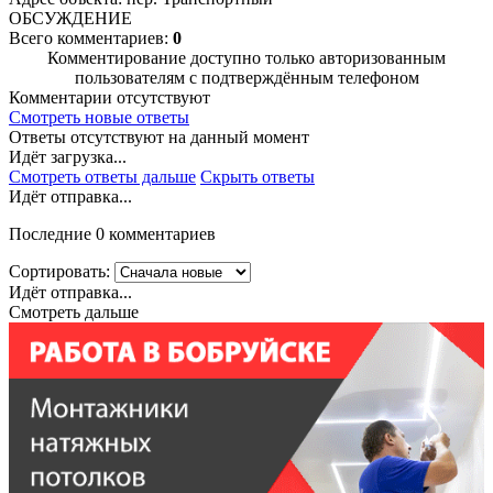
ОБСУЖДЕНИЕ
Всего комментариев:
0
Комментирование доступно только авторизованным
пользователям с подтверждённым телефоном
Комментарии отсутствуют
Смотреть новые ответы
Ответы отсутствуют на данный момент
Идёт загрузка...
Смотреть ответы дальше
Скрыть ответы
Идёт отправка...
Последние 0 комментариев
Сортировать:
Идёт отправка...
Смотреть дальше