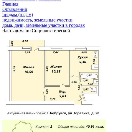
Главная
Объявления
продам (отдам)
недвижимость, земельные участки
дома, дачи, земельные участки в городах
Часть дома по Социалистической