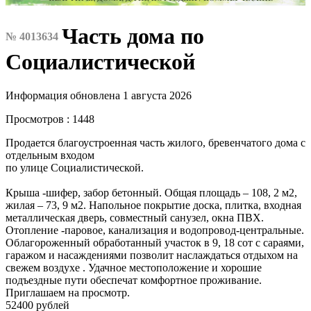
Часть дома по
№ 4013634
Социалистической
Информация обновлена 1 августа 2026
Просмотров : 1448
Продается благоустроенная часть жилого, бревенчатого дома с
отдельным входом
по улице Социалистической.
Крыша -шифер, забор бетонный. Общая площадь – 108, 2 м2,
жилая – 73, 9 м2. Напольное покрытие доска, плитка, входная
металлическая дверь, совместный санузел, окна ПВХ.
Отопление -паровое, канализация и водопровод-центральные.
Облагороженный обработанный участок в 9, 18 сот с сараями,
гаражом и насаждениями позволит наслаждаться отдыхом на
свежем воздухе . Удачное местоположение и хорошие
подъездные пути обеспечат комфортное проживание.
Приглашаем на просмотр.
52400 рублей