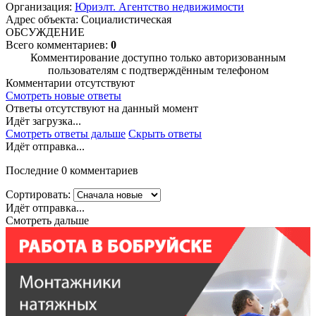
Организация:
Юриэлт. Агентство недвижимости
Адрес объекта: Социалистическая
ОБСУЖДЕНИЕ
Всего комментариев:
0
Комментирование доступно только авторизованным
пользователям с подтверждённым телефоном
Комментарии отсутствуют
Смотреть новые ответы
Ответы отсутствуют на данный момент
Идёт загрузка...
Смотреть ответы дальше
Скрыть ответы
Идёт отправка...
Последние 0 комментариев
Сортировать:
Идёт отправка...
Смотреть дальше