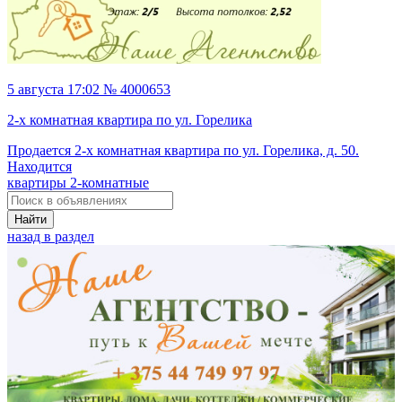
5 августа 17:02 № 4000653
2-х комнатная квартира по ул. Горелика
Продается 2-х комнатная квартира по ул. Горелика, д. 50.
Находится
квартиры 2-комнатные
Найти
назад в раздел