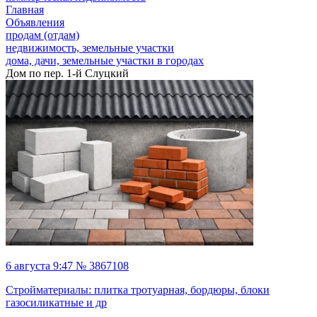
Главная
Объявления
продам (отдам)
недвижимость, земельные участки
дома, дачи, земельные участки в городах
Дом по пер. 1-й Слуцкий
6 августа 9:47 № 3867108
Стройматериалы: плитка тротуарная, бордюры, блоки
газосиликатные и др