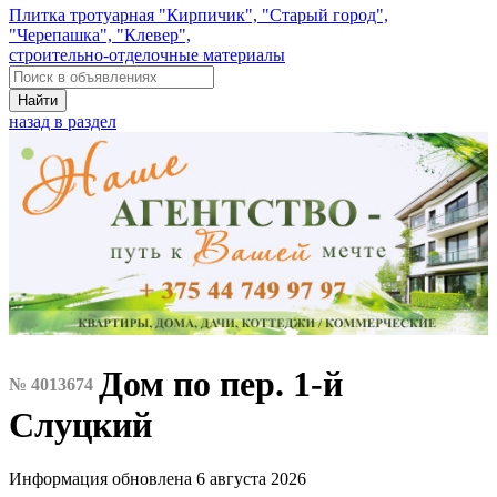
Плитка тротуарная "Кирпичик", "Старый город",
"Черепашка", "Клевер",
строительно-отделочные материалы
Найти
назад в раздел
Дом по пер. 1-й
№ 4013674
Слуцкий
Информация обновлена 6 августа 2026