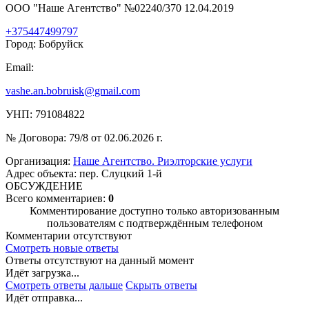
ООО "Наше Агентство" №02240/370 12.04.2019
+375447499797
Город: Бобруйск
Email:
vashe.an.bobruisk@gmail.com
УНП: 791084822
№ Договора: 79/8 от 02.06.2026 г.
Организация:
Наше Агентство. Риэлторские услуги
Адрес объекта: пер. Слуцкий 1-й
ОБСУЖДЕНИЕ
Всего комментариев:
0
Комментирование доступно только авторизованным
пользователям с подтверждённым телефоном
Комментарии отсутствуют
Смотреть новые ответы
Ответы отсутствуют на данный момент
Идёт загрузка...
Смотреть ответы дальше
Скрыть ответы
Идёт отправка...