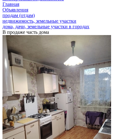
Главная
Объявления
продам (отдам)
недвижимость, земельные участки
дома, дачи, земельные участки в городах
В продаже часть дома