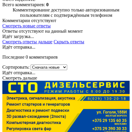
Всего комментариев:
0
Комментирование доступно только авторизованным
пользователям с подтверждённым телефоном
Комментарии отсутствуют
Смотреть новые ответы
Ответы отсутствуют на данный момент
Идёт загрузка...
Смотреть ответы дальше
Скрыть ответы
Идёт отправка...
Последние 0 комментариев
Сортировать:
Идёт отправка...
Смотреть дальше