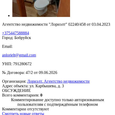
Агентство недвижимости "Лориэлт" 02240/458 от 03.04.2023
+375447588884
Город: Бобруйск
Email:
anlorielt@gmail.com
УНП: 791280672
№ Договора: 47/2 от 09.06.2026
Организация:
Лориэлт. Агентство недвижимости
Адрес объекта: ул. Карбышева, д. 3
ОБСУЖДЕНИЕ
Всего комментариев:
0
Комментирование доступно только авторизованным
пользователям с подтверждённым телефоном
Комментарии отсутствуют
Смотреть новые ответы