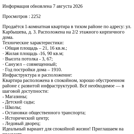
Информация обновлена 7 августа 2026
Просмотров : 2252
Продаётся 1-комнатная квартира в тихом районе по адресу: ул.
Карбышева, д. 3. Расположена на 2/2 этажного кирпичного
дома.
Технические характеристики:
· Общая площадь – 21, 16 кв.м.;
· Жилая площадь -16, 90 кв.м;
· Высота потолка - 3, 67;
· Санузел – совмещенный;
· Год постройки дома – 1910.
Инфраструктура и расположение:
Квартира расположена в спокойном, хорошо обустроенном
районе с развитой инфраструктурой. Всё необходимое — в
шаговой доступности:
- Магазины;
- Детский сады;
- Школы;
- Остановки общественного транспорта;
- Исторический центр;
- Ледовый дворец;
Идеальный вариант для спокойной жизни! Приглашаем на