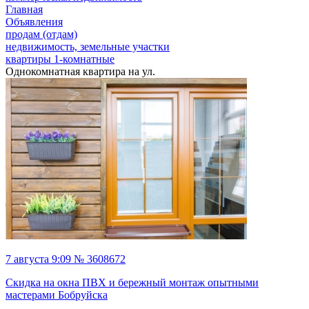
Главная
Объявления
продам (отдам)
недвижимость, земельные участки
квартиры 1-комнатные
Однокомнатная квартира на ул.
7 августа 9:09 № 3608672
Скидка на окна ПВХ и бережный монтаж опытными
мастерами Бобруйска