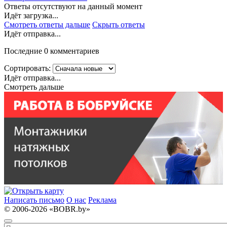
Ответы отсутствуют на данный момент
Идёт загрузка...
Смотреть ответы дальше
Скрыть ответы
Идёт отправка...
Последние 0 комментариев
Сортировать:
Идёт отправка...
Смотреть дальше
Написать письмо
О нас
Реклама
© 2006-2026 «BOBR.by»