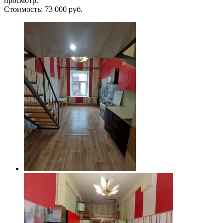
просмотр.
Стоимость: 73 000 руб.