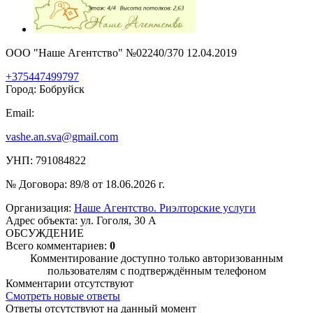
ООО "Наше Агентство" №02240/370 12.04.2019
+375447499797
Город: Бобруйск
Email:
vashe.an.sva@gmail.com
УНП: 791084822
№ Договора: 89/8 от 18.06.2026 г.
Организация:
Наше Агентство. Риэлторские услуги
Адрес объекта: ул. Гоголя, 30 А
ОБСУЖДЕНИЕ
Всего комментариев:
0
Комментирование доступно только авторизованным
пользователям с подтверждённым телефоном
Комментарии отсутствуют
Смотреть новые ответы
Ответы отсутствуют на данный момент