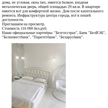
дома, не угловая, окна пвх, имеется балкон, входная
металлическая дверь, общей площадью 29 кв.м. В квартире
имеется всё для комфортной жизни. Дом после капитального
ремонта. Инфраструктура центра города, всё в пешей
доступности.
Приглашаем на просмотр.
Стоимость 116 000 бел.руб.
Наши официальные партнёры: "Белгосстрах", Банк "БелВЭБ",
"Белинвестбанк", "Паритетбанк", "Беларусбанк".