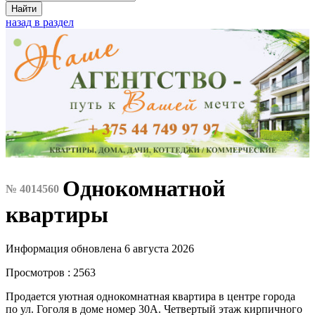
Найти
назад в раздел
Однокомнатной
№ 4014560
квартиры
Информация обновлена 6 августа 2026
Просмотров : 2563
Продается уютная однокомнатная квартира в центре города
по ул. Гоголя в доме номер 30А. Четвертый этаж кирпичного