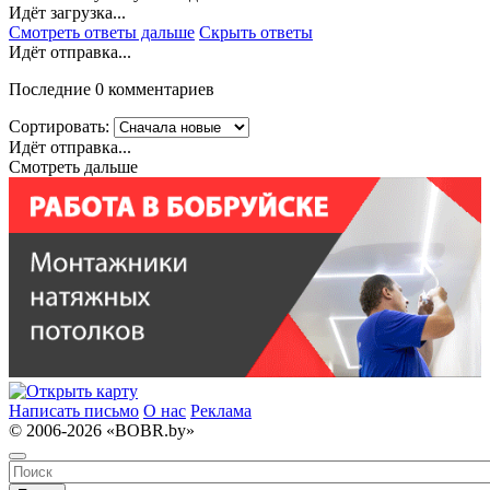
Идёт загрузка...
Смотреть ответы дальше
Скрыть ответы
Идёт отправка...
Последние 0 комментариев
Сортировать:
Идёт отправка...
Смотреть дальше
Написать письмо
О нас
Реклама
© 2006-2026 «BOBR.by»