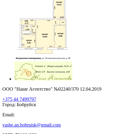
ООО "Наше Агентство" №02240/370 12.04.2019
+375 44 7499797
Город: Бобруйск
Email:
vashe.an.bobruisk@gmail.com