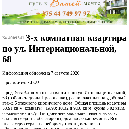
3-х комнатная квартира
№ 4009341
по ул. Интернациональной,
68
Информация обновлена 7 августа 2026
Просмотров : 4322
Продаётся 3-х комнатная квартира по ул. Интернациональной,
68 (район стадиона Прокопенко), расположенная на удобном 2
этаже 5 этажного кирпичного дома. Общая площадь квартиры
53.91 кв.м, комнаты - 19.93; 10.32 и 9.68 кв.м, кухня 5.82 кв.м,
совмещённый с/у, 3 встроенные кладовые, балкон из зала.
Окна выходят на обе стороны, дом после капремонта. Вся
инфраструктура в пешей доступности, остановка
общественного транспорта возле дома, магазин