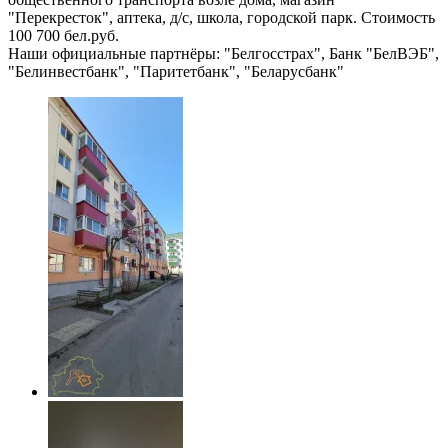
"Перекресток", аптека, д/с, школа, городской парк. Стоимость
100 700 бел.руб.
Наши официальные партнёры: "Белгосстрах", Банк "БелВЭБ",
"Белинвестбанк", "Паритетбанк", "Беларусбанк"