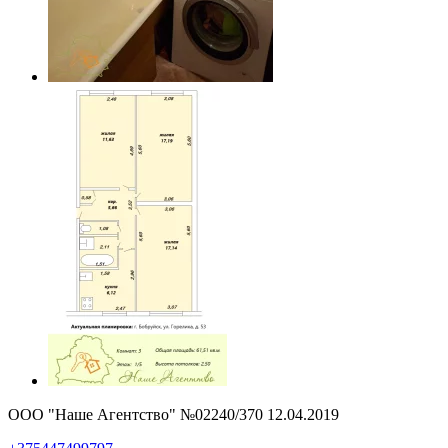
ООО "Наше Агентство" №02240/370 12.04.2019