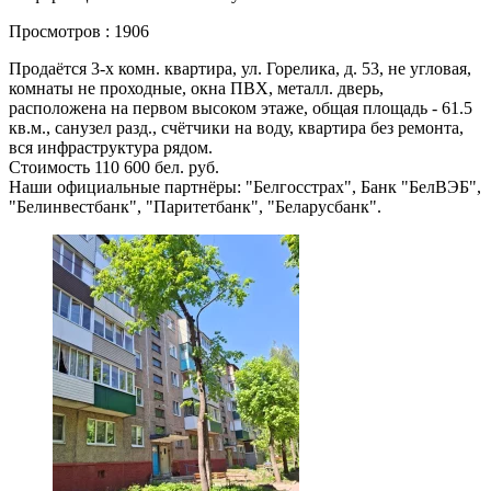
Просмотров : 1906
Продаётся 3-х комн. квартира, ул. Горелика, д. 53, не угловая,
комнаты не проходные, окна ПВХ, металл. дверь,
расположена на первом высоком этаже, общая площадь - 61.5
кв.м., санузел разд., счётчики на воду, квартира без ремонта,
вся инфраструктура рядом.
Стоимость 110 600 бел. руб.
Наши официальные партнёры: "Белгосстрах", Банк "БелВЭБ",
"Белинвестбанк", "Паритетбанк", "Беларусбанк".