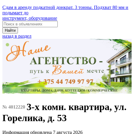
Сдам в аренду подкатной донкрат. 3 тонны. Подхват 80 мм и
подымает до
инструмент, оборудование
Найти
назад в раздел
3-х комн. квартира, ул.
№ 4012220
Горелика, д. 53
Информация обновлена 7 августа 2026