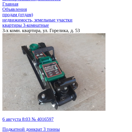
Главная
Объявления
продам (отдам)
недвижимость, земельные участки
квартиры 3-комнатные
3-х комн. квартира, ул. Горелика, д. 53
6 августа 8:03 № 4016597
Подкатной донкрат 3 тонны