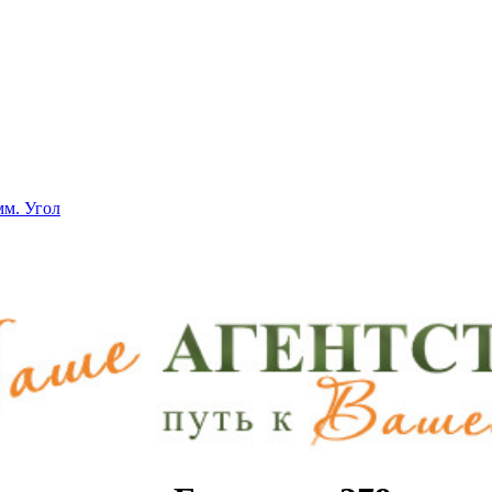
мм. Угол