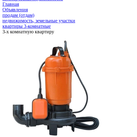
Главная
Объявления
продам (отдам)
недвижимость, земельные участки
квартиры 3-комнатные
3-х комнатную квартиру