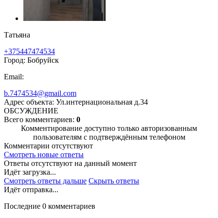
Татьяна
+375447474534
Город: Бобруйск
Email:
b.7474534@gmail.com
Адрес объекта: Ул.интернациональная д.34
ОБСУЖДЕНИЕ
Всего комментариев:
0
Комментирование доступно только авторизованным
пользователям с подтверждённым телефоном
Комментарии отсутствуют
Смотреть новые ответы
Ответы отсутствуют на данный момент
Идёт загрузка...
Смотреть ответы дальше
Скрыть ответы
Идёт отправка...
Последние 0 комментариев