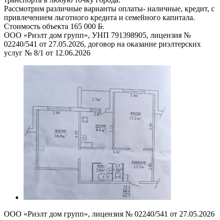
Рассмотрим различные варианты оплаты- наличные, кредит, с
привлечением льготного кредита и семейного капитала.
Стоимость объекта 165 000 Б̵.
ООО «Риэлт дом групп», УНП 791398905, лицензия №
02240/541 от 27.05.2026, договор на оказание риэлтерских
услуг № 8/1 от 12.06.2026
ООО «Риэлт дом групп», лицензия № 02240/541 от 27.05.2026