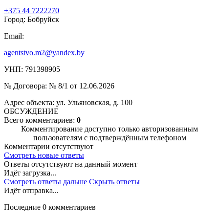
+375 44 7222270
Город: Бобруйск
Email:
agentstvo.m2@yandex.by
УНП: 791398905
№ Договора: № 8/1 от 12.06.2026
Адрес объекта: ул. Ульяновская, д. 100
ОБСУЖДЕНИЕ
Всего комментариев:
0
Комментирование доступно только авторизованным
пользователям с подтверждённым телефоном
Комментарии отсутствуют
Смотреть новые ответы
Ответы отсутствуют на данный момент
Идёт загрузка...
Смотреть ответы дальше
Скрыть ответы
Идёт отправка...
Последние 0 комментариев