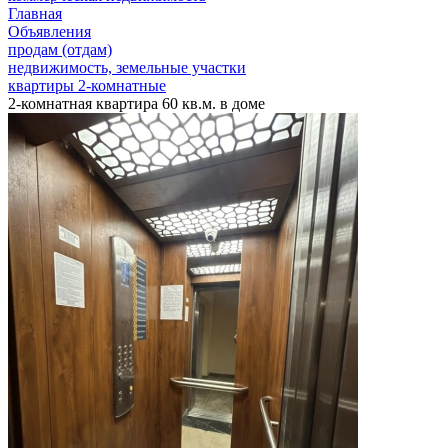
Главная
Объявления
продам (отдам)
недвижимость, земельные участки
квартиры 2-комнатные
2-комнатная квартира 60 кв.м. в доме