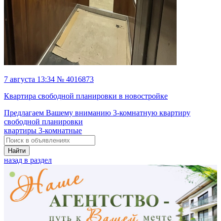
7 августа 13:34 № 4016873
Квартира свободной планировки в новостройке
Предлагаем Вашему вниманию 3-комнатную квартиру
свободной планировки
квартиры 3-комнатные
Найти
назад в раздел