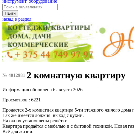
инструмент, оборудование
Найти
назад в раздел
2 комнатную квартиру
№ 4012981
Информация обновлена 6 августа 2026
Просмотров : 6221
Продается 2-х комнатная квартира 5-ти этажного жилого дома по
Так же имеется лоджия- выход с кухни.
На окнах установлены решётки.
Квартира продаётся с мебелью и с бытовой техникой. Новая газ
Всё для жизни.