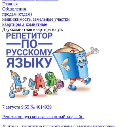
Главная
Объявления
продам (отдам)
недвижимость, земельные участки
квартиры 2-комнатные
Двухкомнатная квартира на ул.
7 августа 9:55 № 4014939
Репетитор русского языка онлайн/офлайн
Учитель - репетитор русского языка с высшей категорией