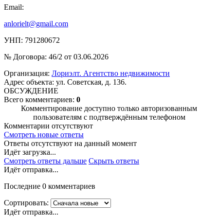
Email:
anlorielt@gmail.com
УНП: 791280672
№ Договора: 46/2 от 03.06.2026
Организация:
Лориэлт. Агентство недвижимости
Адрес объекта: ул. Советская, д. 136.
ОБСУЖДЕНИЕ
Всего комментариев:
0
Комментирование доступно только авторизованным
пользователям с подтверждённым телефоном
Комментарии отсутствуют
Смотреть новые ответы
Ответы отсутствуют на данный момент
Идёт загрузка...
Смотреть ответы дальше
Скрыть ответы
Идёт отправка...
Последние 0 комментариев
Сортировать:
Идёт отправка...