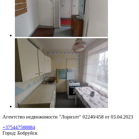
Агентство недвижимости "Лориэлт" 02240/458 от 03.04.2023
+375447588884
Город: Бобруйск