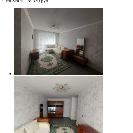
Стоимость: 78 330 руб.