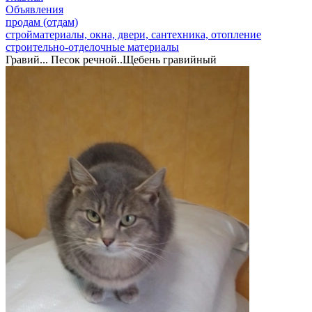
Объявления
продам (отдам)
стройматериалы, окна, двери, сантехника, отопление
строительно-отделочные материалы
Гравий... Песок речной..Щебень гравийный