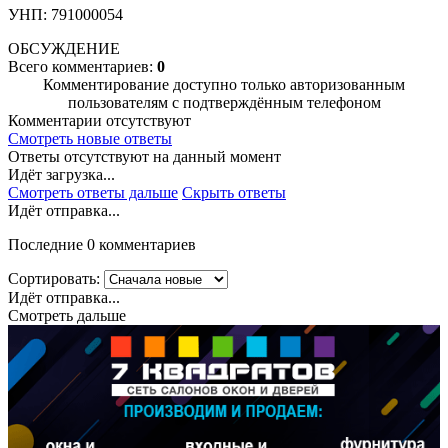
УНП: 791000054
ОБСУЖДЕНИЕ
Всего комментариев:
0
Комментирование доступно только авторизованным
пользователям с подтверждённым телефоном
Комментарии отсутствуют
Смотреть новые ответы
Ответы отсутствуют на данный момент
Идёт загрузка...
Смотреть ответы дальше
Скрыть ответы
Идёт отправка...
Последние 0 комментариев
Сортировать:
Идёт отправка...
Смотреть дальше