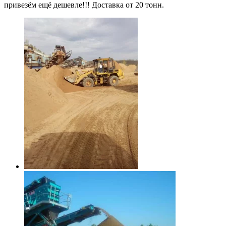
привезём ещё дешевле!!! Доставка от 20 тонн.