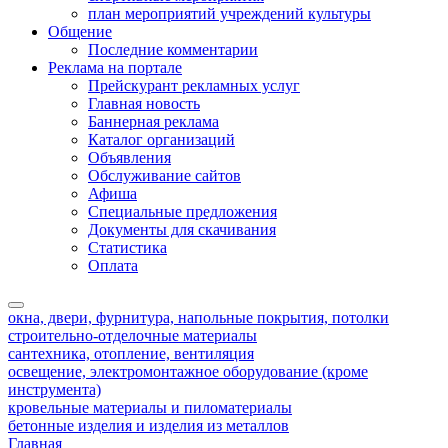
план мероприятий учреждений культуры
Общение
Последние комментарии
Реклама на портале
Прейскурант рекламных услуг
Главная новость
Баннерная реклама
Каталог организаций
Объявления
Обслуживание сайтов
Афиша
Специальные предложения
Документы для скачивания
Статистика
Оплата
окна, двери, фурнитура, напольные покрытия, потолки
строительно-отделочные материалы
сантехника, отопление, вентиляция
освещение, электромонтажное оборудование (кроме
инструмента)
кровельные материалы и пиломатериалы
бетонные изделия и изделия из металлов
Главная