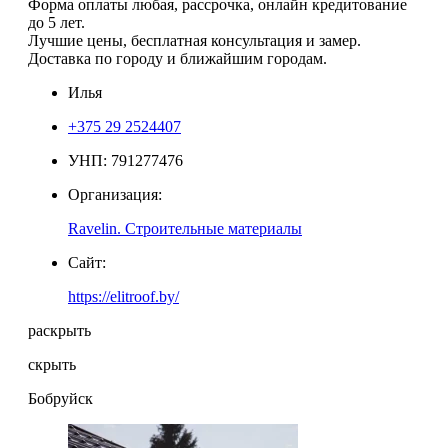
Форма оплаты любая, рассрочка, онлайн кредитование
до 5 лет.
Лучшие цены, бесплатная консультация и замер.
Доставка по городу и ближайшим городам.
Илья
+375 29 2524407
УНП: 791277476
Организация:
Ravelin. Строительные материалы
Сайт:
https://elitroof.by/
раскрыть
скрыть
Бобруйск