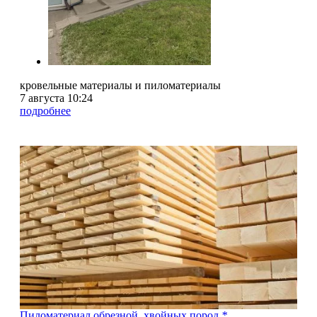
кровельные материалы и пиломатериалы
7 августа 10:24
подробнее
Пиломатериал обрезной, хвойных пород
*