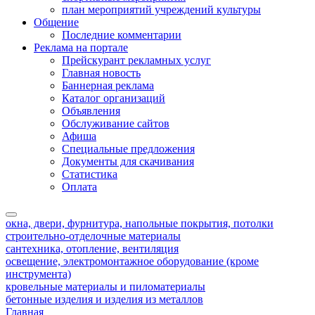
план мероприятий учреждений культуры
Общение
Последние комментарии
Реклама на портале
Прейскурант рекламных услуг
Главная новость
Баннерная реклама
Каталог организаций
Объявления
Обслуживание сайтов
Афиша
Специальные предложения
Документы для скачивания
Статистика
Оплата
окна, двери, фурнитура, напольные покрытия, потолки
строительно-отделочные материалы
сантехника, отопление, вентиляция
освещение, электромонтажное оборудование (кроме
инструмента)
кровельные материалы и пиломатериалы
бетонные изделия и изделия из металлов
Главная