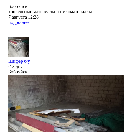
Бобруйск
кровельные материалы и пиломатериалы
7 августа 12:28
подробнее
Шифер б/у
< 3 дн.
Бобруйск