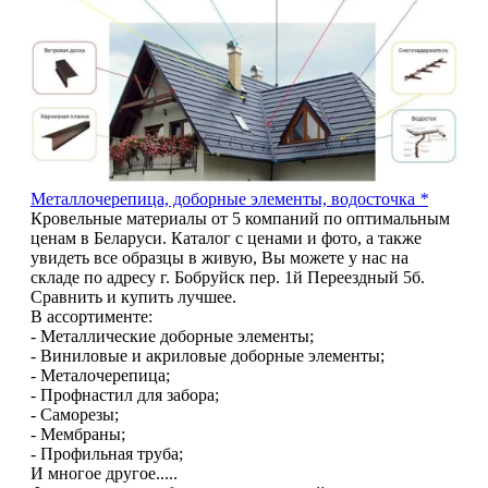
Металлочерепица, доборные элементы, водосточка
*
Кровельные материалы от 5 компаний по оптимальным
ценам в Беларуси. Каталог с ценами и фото, а также
увидеть все образцы в живую, Вы можете у нас на
складе по адресу г. Бобруйск пер. 1й Переездный 5б.
Сравнить и купить лучшее.
В ассортименте:
- Металлические доборные элементы;
- Виниловые и акриловые доборные элементы;
- Металочерепица;
- Профнастил для забора;
- Саморезы;
- Мембраны;
- Профильная труба;
И многое другое.....