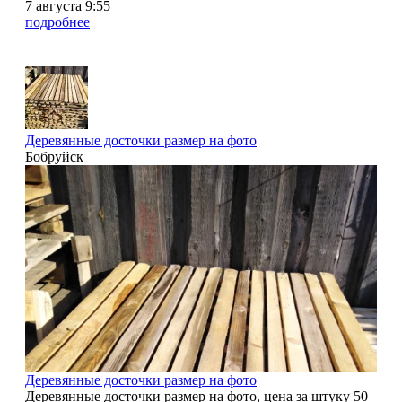
7 августа 9:55
подробнее
Деревянные досточки размер на фото
Бобруйск
5
Деревянные досточки размер на фото
Деревянные досточки размер на фото, цена за штуку 50