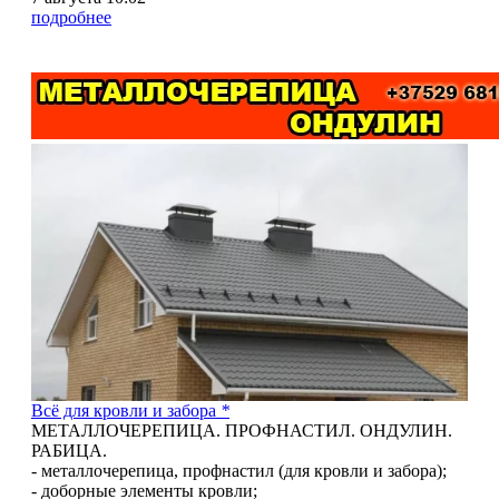
подробнее
5
Всё для кровли и забора
*
МЕТАЛЛОЧЕРЕПИЦА. ПРОФНАСТИЛ. ОНДУЛИН.
РАБИЦА.
- металлочерепица, профнастил (для кровли и забора);
- доборные элементы кровли;