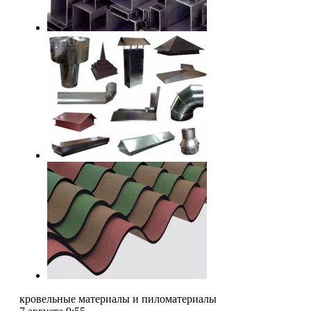
кровельные материалы и пиломатериалы