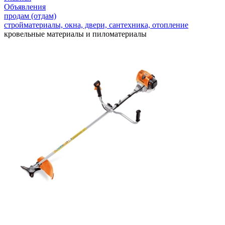
Объявления
продам (отдам)
стройматериалы, окна, двери, сантехника, отопление
кровельные материалы и пиломатериалы