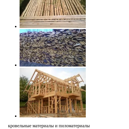
кровельные материалы и пиломатериалы