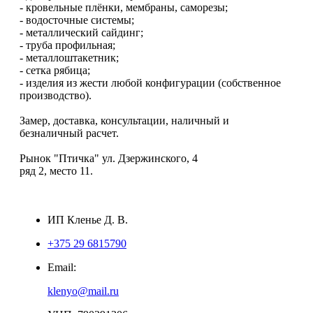
- кровельные плёнки, мембраны, саморезы;
- водосточные системы;
- металлический сайдинг;
- труба профильная;
- металлоштакетник;
- сетка рябица;
- изделия из жести любой конфигурации (собственное
производство).
Замер, доставка, консультации, наличный и
безналичный расчет.
Рынок "Птичка" ул. Дзержинского, 4
ряд 2, место 11.
ИП Кленье Д. В.
+375 29 6815790
Email:
klenyo@mail.ru