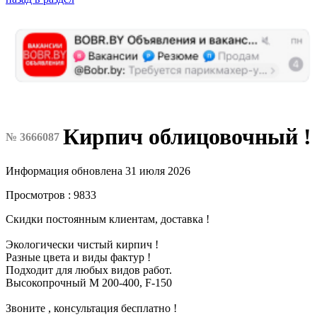
Кирпич облицовочный ! 
№ 3666087
Информация обновлена 31 июля 2026
Просмотров : 9833
Скидки постоянным клиентам, доставка !
Экологически чистый кирпич !
Разные цвета и виды фактур !
Подходит для любых видов работ.
Высокопрочный М 200-400, F-150
Звоните , консультация бесплатно !