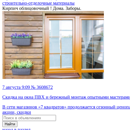
строительно-отделочные материалы
Кирпич облицовочный ! Дома. Заборы.
7 августа 9:09 № 3608672
Скидка на окна ПВХ и бережный монтаж опытными мастерами
В сети магазинов «7 квадратов» продолжается сезонный ценоп
акции, скидки
Найти
назад в раздел