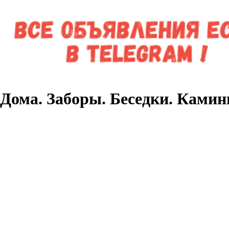
Дома. Заборы. Беседки. Ками