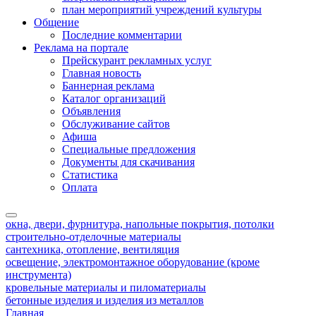
план мероприятий учреждений культуры
Общение
Последние комментарии
Реклама на портале
Прейскурант рекламных услуг
Главная новость
Баннерная реклама
Каталог организаций
Объявления
Обслуживание сайтов
Афиша
Специальные предложения
Документы для скачивания
Статистика
Оплата
окна, двери, фурнитура, напольные покрытия, потолки
строительно-отделочные материалы
сантехника, отопление, вентиляция
освещение, электромонтажное оборудование (кроме
инструмента)
кровельные материалы и пиломатериалы
бетонные изделия и изделия из металлов
Главная