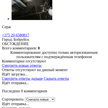
Серж
+375 29 6580817
Город: Бобруйск
ОБСУЖДЕНИЕ
Всего комментариев:
0
Комментирование доступно только авторизованным
пользователям с подтверждённым телефоном
Комментарии отсутствуют
Смотреть новые ответы
Ответы отсутствуют на данный момент
Идёт загрузка...
Смотреть ответы дальше
Скрыть ответы
Идёт отправка...
Последние 0 комментариев
Сортировать:
Идёт отправка...