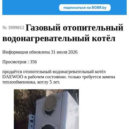
Газовый отопительный
№ 3999812
водонагревательный котёл
Информация обновлена 31 июля 2026
Просмотров : 356
продаётся отопительный водонагревательный котёл
DAEWOO в рабочем состоянии. только требуется замена
теплообменника. котлу 5 лет.