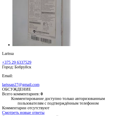
Larissa
+375 29 6337529
Город: Бобруйск
Email:
larissap27@gmail.com
ОБСУЖДЕНИЕ
Всего комментариев:
0
Комментирование доступно только авторизованным
пользователям с подтверждённым телефоном
Комментарии отсутствуют
Смотреть новые ответы