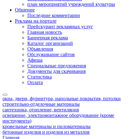
план мероприятий учреждений культуры
Общение
Последние комментарии
Реклама на портале
Прейскурант рекламных услуг
Главная новость
Баннерная реклама
Каталог организаций
Объявления
Обслуживание сайтов
Афиша
Специальные предложения
Документы для скачивания
Статистика
Оплата
окна, двери, фурнитура, напольные покрытия, потолки
строительно-отделочные материалы
сантехника, отопление, вентиляция
освещение, электромонтажное оборудование (кроме
инструмента)
кровельные материалы и пиломатериалы
бетонные изделия и изделия из металлов
Главная