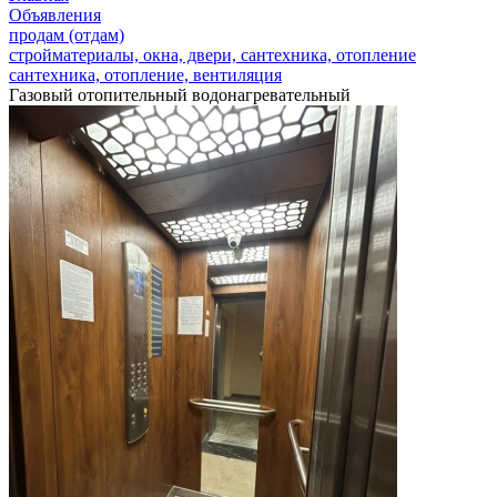
Объявления
продам (отдам)
стройматериалы, окна, двери, сантехника, отопление
сантехника, отопление, вентиляция
Газовый отопительный водонагревательный