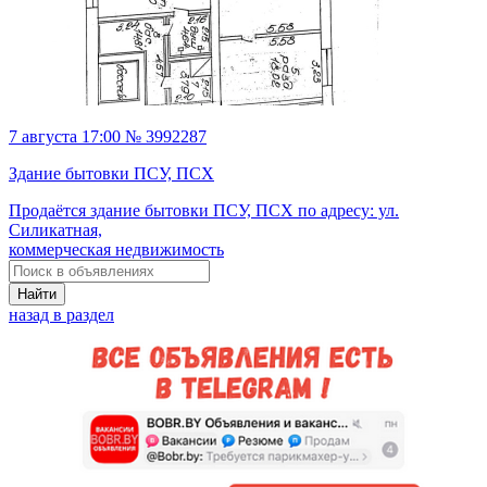
7 августа 17:00 № 3992287
Здание бытовки ПСУ, ПСХ
Продаётся здание бытовки ПСУ, ПСХ по адресу: ул.
Силикатная,
коммерческая недвижимость
Найти
назад в раздел