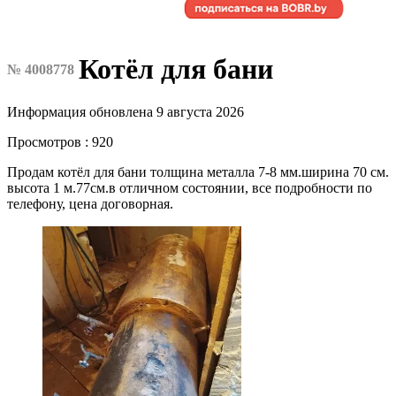
Котёл для бани
№ 4008778
Информация обновлена 9 августа 2026
Просмотров : 920
Продам котёл для бани толщина металла 7-8 мм.ширина 70 см.
высота 1 м.77см.в отличном состоянии, все подробности по
телефону, цена договорная.