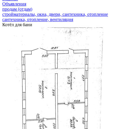
Объявления
продам (отдам)
стройматериалы, окна, двери, сантехника, отопление
сантехника, отопление, вентиляция
Котёл для бани