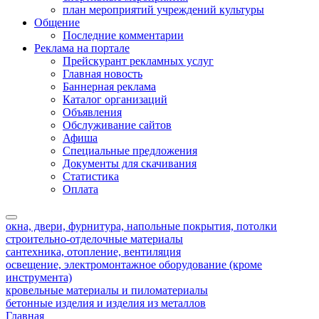
план мероприятий учреждений культуры
Общение
Последние комментарии
Реклама на портале
Прейскурант рекламных услуг
Главная новость
Баннерная реклама
Каталог организаций
Объявления
Обслуживание сайтов
Афиша
Специальные предложения
Документы для скачивания
Статистика
Оплата
окна, двери, фурнитура, напольные покрытия, потолки
строительно-отделочные материалы
сантехника, отопление, вентиляция
освещение, электромонтажное оборудование (кроме
инструмента)
кровельные материалы и пиломатериалы
бетонные изделия и изделия из металлов
Главная